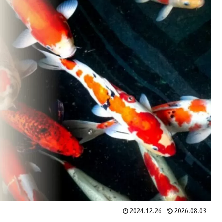
2024.12.26
2026.08.03