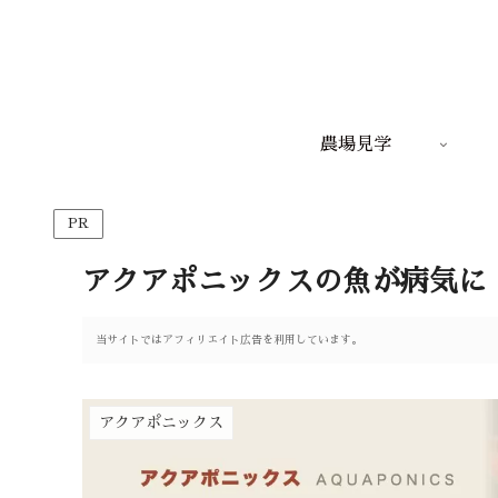
農場見学
PR
アクアポニックスの魚が病気に
当サイトではアフィリエイト広告を利用しています。
アクアポニックス