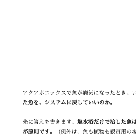
アクアポニックスで魚が病気になったとき、
た魚を、システムに戻していいのか。
先に答えを書きます。
塩水浴だけで治した魚
が原則です。
（例外は、魚も植物も観賞用の