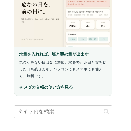
水量を入れれば、塩と薬の量が出ます
気温が危ない日は朝に通知。水を換えた日と薬を使
った日も残せます。パソコンでもスマホでも使え
て、無料です。
→ メダカ台帳の使い方を見る