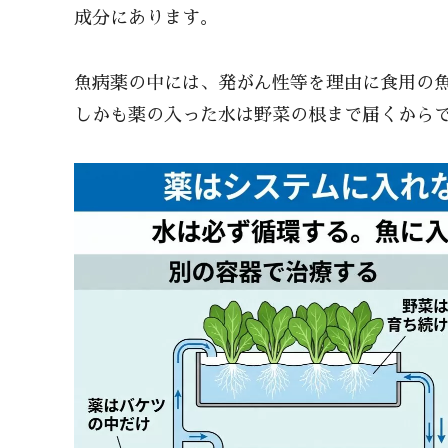
成分にあります。
魚病薬の中には、発がん性等を理由に食用の
しかも薬の入った水は野菜の根まで届くから