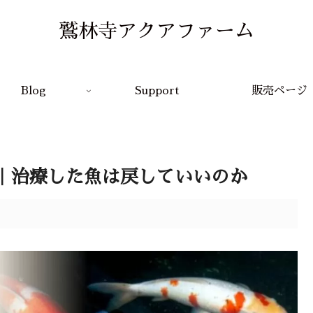
鷲林寺アクアファーム
Blog
Support
販売ページ
｜治療した魚は戻していいのか