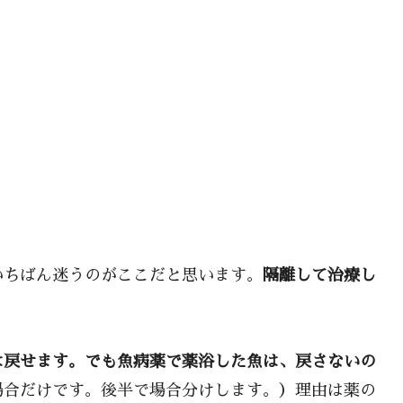
いちばん迷うのがここだと思います。
隔離して治療し
は戻せます。でも魚病薬で薬浴した魚は、戻さないの
場合だけです。後半で場合分けします。）理由は薬の