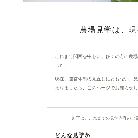
農場見学は、現
これまで関西を中心に、多くの方に農場
した。
現在、運営体制の見直しにともない、見
まりましたら、このページでお知らせし
以下は、これまでの見学内容のご
どんな見学か