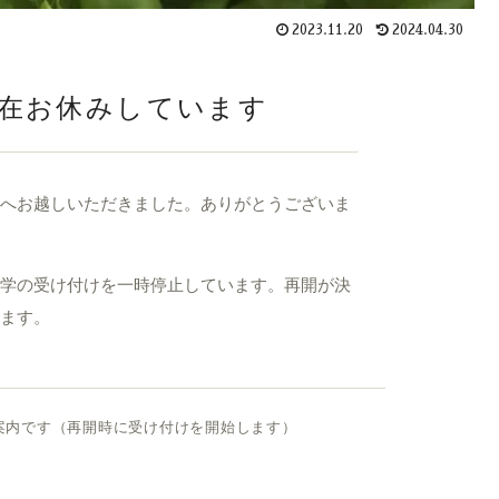
2023.11.20
2024.04.30
在お休みしています
へお越しいただきました。ありがとうございま
学の受け付けを一時停止しています。再開が決
ます。
案内です（再開時に受け付けを開始します）