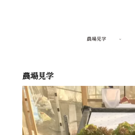
農場見学
農場見学