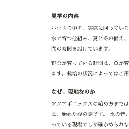
見学の内容
ハウスの中を、実際に回っている
水で育つ仕組み、夏と冬の備え、
問の時間を設けています。
野菜が育っている時期は、魚が育
ます。栽培の状況によってはご用
なぜ、現地なのか
アクアポニックスの始め方までは
は、始めた後の話です。 水の音
っている現場でしか確かめられな