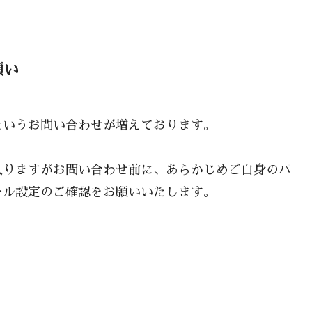
願い
というお問い合わせが増えております。
入りますがお問い合わせ前に、あらかじめご自身のパ
ール設定のご確認をお願いいたします。