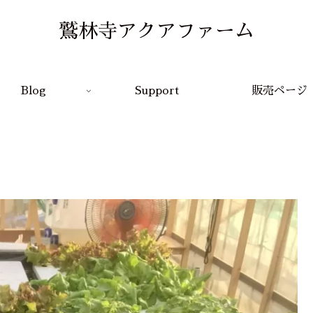
鷲林寺アクアファーム
Blog
Support
販売ページ