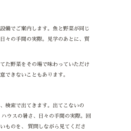
設備でご案内します。魚と野菜が同じ
日々の手間の実際。見学のあとに、質
てた野菜をその場で味わっていただけ
意できないこともあります。
、検索で出てきます。出てこないの
、ハウスの暑さ、日々の手間の実際。回
いものを、 質問しながら見てくださ