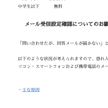
中学生以下 無料
メール受信設定確認についてのお
「問い合わせたが、回答メールが届かない」
以下のような状況が考えられますので、恐れ
ソコン・スマートフォンおよび携帯電話のメ
・
主な原因