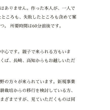
はありません。作った本人が、一人で
たところも、失敗したところも含めて案
つ。 所要時間は60分前後です。
中心です。親子で来られる方もいま
くば、長崎、高知からもお越しいただ
野の方々が来られています。新規事業
耕栽培からの移行を検討している方、
まざまですが、見ていただくものは同