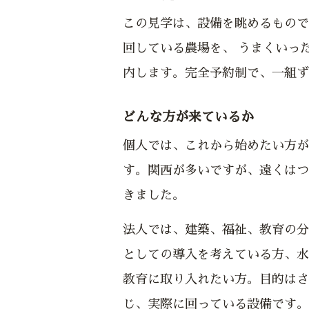
この見学は、設備を眺めるもので
回している農場を、 うまくいっ
内します。完全予約制で、一組ず
どんな方が来ているか
個人では、これから始めたい方が
す。関西が多いですが、遠くはつ
きました。
法人では、建築、福祉、教育の分
としての導入を考えている方、水
教育に取り入れたい方。目的はさ
じ、実際に回っている設備です。