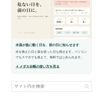
水温が急に動く日を、前の日に知らせます
水を換えた日と薬を使った日も残せます。パソコン
でもスマホでも使えて、無料ではじめられます。
→ メダカ台帳の使い方を見る