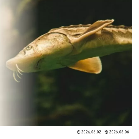
2024.06.02
2026.08.06