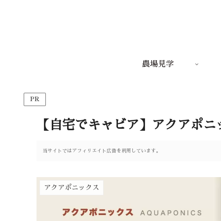
農場見学
PR
【自宅でキャビア】アクアポニ
当サイトではアフィリエイト広告を利用しています。
アクアポニックス