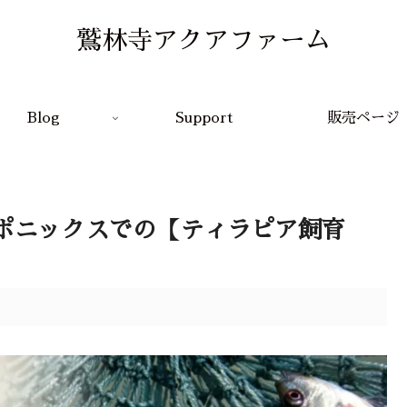
鷲林寺アクアファーム
Blog
Support
販売ページ
ポニックスでの【ティラピア飼育