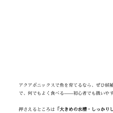
アクアポニックスで魚を育てるなら、ぜひ候
で、何でもよく食べる——初心者でも扱いや
押さえるところは
「大きめの水槽・しっかりし