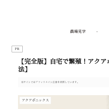
農場見学
PR
【完全版】自宅で繁殖！アクア
法】
当サイトではアフィリエイト広告を利用しています。
アクアポニックス