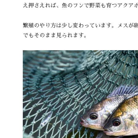
え押さえれば、魚のフンで野菜も育つアクア
繁殖のやり方は少し変わっています。メスが
でもそのまま見られます。