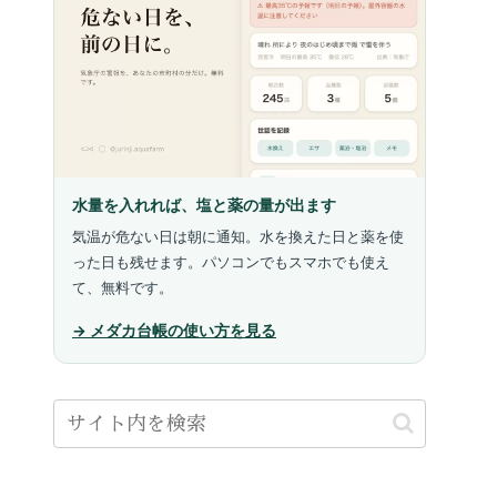
水量を入れれば、塩と薬の量が出ます
気温が危ない日は朝に通知。水を換えた日と薬を使
った日も残せます。パソコンでもスマホでも使え
て、無料です。
→ メダカ台帳の使い方を見る