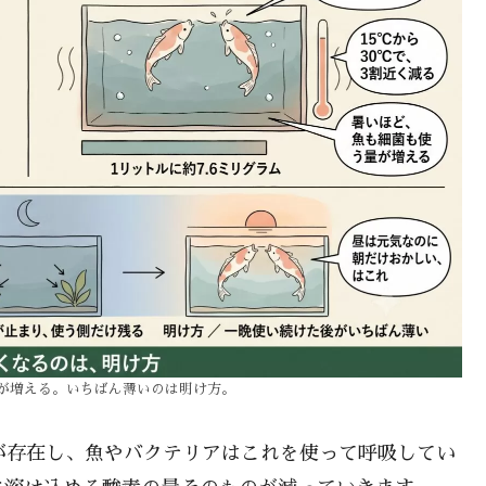
が増える。いちばん薄いのは明け方。
が存在し、魚やバクテリアはこれを使って呼吸してい