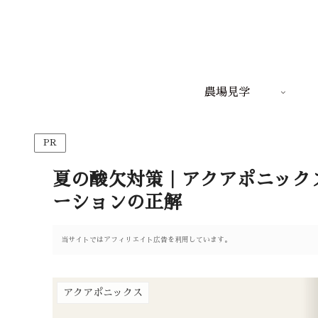
農場見学
PR
夏の酸欠対策｜アクアポニック
ーションの正解
当サイトではアフィリエイト広告を利用しています。
アクアポニックス