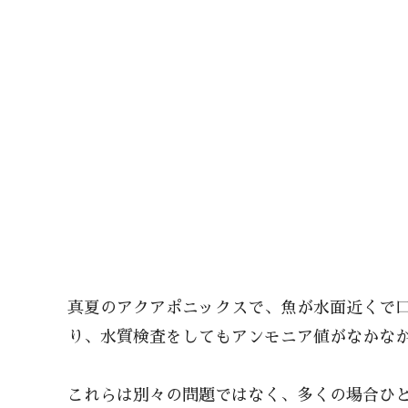
真夏のアクアポニックスで、魚が水面近くで
り、水質検査をしてもアンモニア値がなかな
これらは別々の問題ではなく、多くの場合ひ