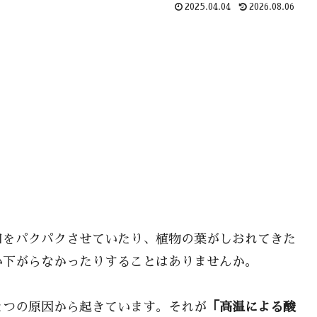
2025.04.04
2026.08.06
口をパクパクさせていたり、植物の葉がしおれてきた
か下がらなかったりすることはありませんか。
とつの原因から起きています。それが
「高温による酸