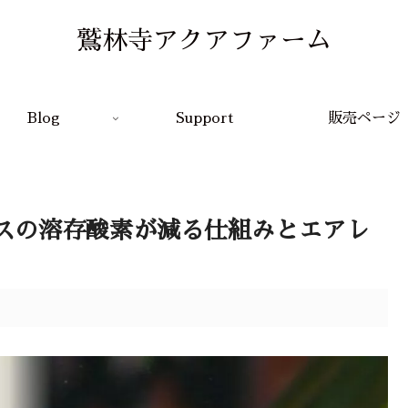
鷲林寺アクアファーム
Blog
Support
販売ページ
スの溶存酸素が減る仕組みとエアレ