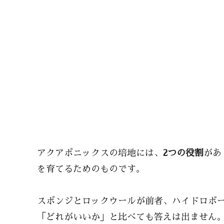
アクアポニックスの培地には、
2つの役割
があ
を育てるためのものです。
スポンジとロックウールが前者、ハイドロボ
「どれがいいか」と比べても答えは出ません