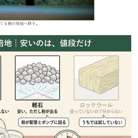
てる側の培地へ移す。