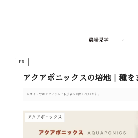
農場見学
PR
アクアポニックスの培地｜種を
当サイトではアフィリエイト広告を利用しています。
アクアポニックス