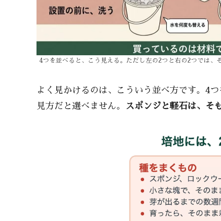
4つを並べると、こう見える。ただし左の2つと右の2つでは、
よく見かけるのは、こういう並べ方です。4
見方だと選べません。
スポンジと軽石は、そ