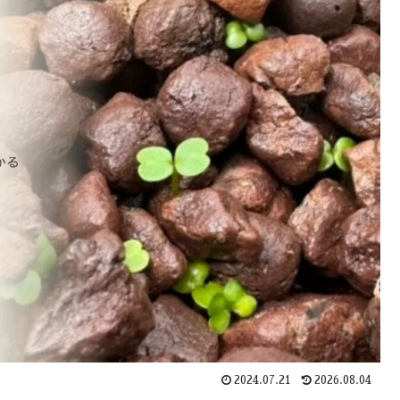
2024.07.21
2026.08.04