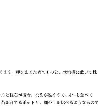
ります。種をまくためのものと、栽培槽に敷いて株
ールと軽石が後者。役割が違うので、4つを並べて
。苗を育てるポットと、畑の土を比べるようなもので