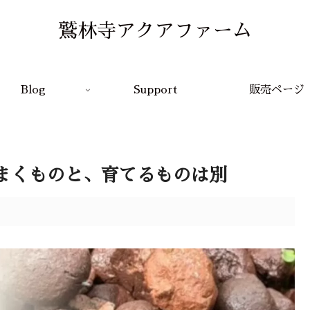
鷲林寺アクアファーム
Blog
Support
販売ページ
まくものと、育てるものは別