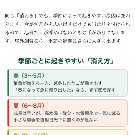
同じ「消える」でも、季節によって起きやすい原因は変わ
ります。今が何月かを思い出すだけでも当たりを付けられ
るので、心当たりが浮かばないときの手がかりになりま
す。屋外飼育なら、季節の影響はさらに大きく出ます。