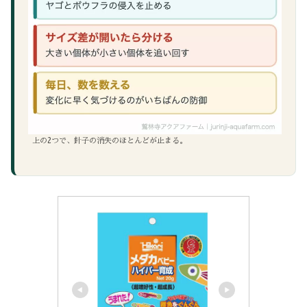
上の2つで、針子の消失のほとんどが止まる。