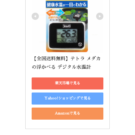
【全国送料無料】テトラ メダカ
の浮かべる デジタル水温計
楽天市場で見る
Yahoo!ショッピングで見る
Amazonで見る