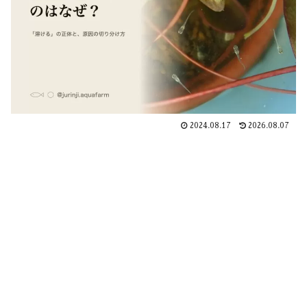
2024.08.17
2026.08.07