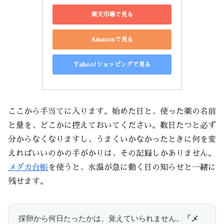
楽天市場で見る
Amazonで見る
Yahoo!ショッピングで見る
ここから手当てに入ります。始めた日と、使った薬の名前
と量を、どこかに控えておいてください。数日たつと必ず
分からなくなりますし、うまくいかなかったときに何を変
えればいいのかの手がかりは、その記録しかありません。
メダカ台帳
を使うと、水温が急に動く日の知らせと一緒に
残せます。
採卵から何日たったかは、覚えていられません。
「メ