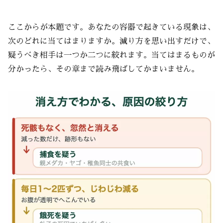
ここからが本題です。あなたの容器で起きている現象は、
次のどれに当てはまりますか。減り方を思い出すだけで、
疑うべき相手は一つか二つに絞れます。当てはまるものが
分かったら、その章まで読み飛ばしてかまいません。