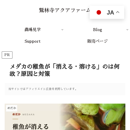
鷲林寺アクアファーム
JA
農場見学
Blog
Support
販売ページ
PR
メダカの稚魚が「消える・溶ける」のは何
故？原因と対策
当サイトではアフィリエイト広告を利用しています。
めだか