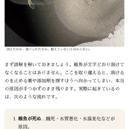
消えたのか、食べられたのか。数えていないと分からない。
まず誤解を解いておきましょう。稚魚が文字どおり溶けて
なくなることはありません。ここを取り違えると、溶ける
のを止める薬や添加剤を探すほうへ向かってしまい、本当
の原因が手つかずのまま残ります。実際に起きているの
は、次のような流れです。
稚魚が死ぬ
…餓死・水質悪化・水温変化などが
原因。