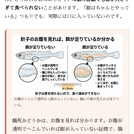
ぎて食べられない
ことがあります。「餌はちゃんとやって
いる」つもりでも、実際には口に入っていないのです。
お腹がへこんで透明なら餌が入っていない。腸に中身が見えれば足りて
いる。
餓死かどうかは、お腹を見れば分かります。お腹が
透明でへこんでいれば餌が入っていない証拠で、腸