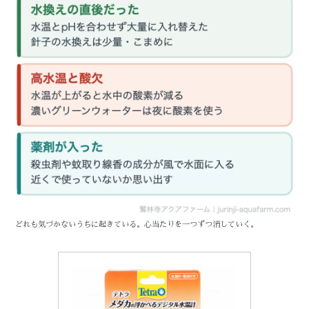
どれも気づかないうちに起きている。心当たりを一つずつ消していく。