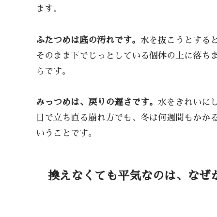
ます。
ふたつめは底の汚れです。
水を抜こうとする
そのまま下でじっとしている個体の上に落ち
らです。
みっつめは、戻りの遅さです。
水をきれいに
日で立ち直る崩れ方でも、冬は何週間もかか
いうことです。
換えなくても平気なのは、なぜ