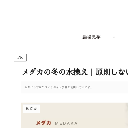
農場見学
PR
メダカの冬の水換え｜原則しな
当サイトではアフィリエイト広告を利用しています。
めだか