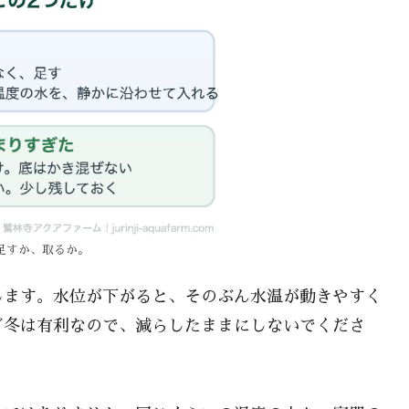
足すか、取るか。
します。水位が下がると、そのぶん水温が動きやすく
ど冬は有利なので、減らしたままにしないでくださ