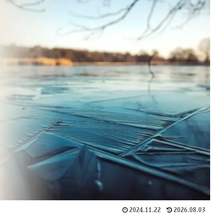
2024.11.22
2026.08.03