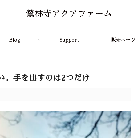
鷲林寺アクアファーム
Blog
Support
販売ページ
い。手を出すのは2つだけ