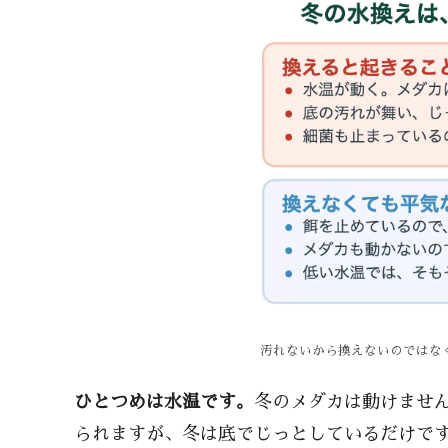
汚れないから換えないのではな
ひとつめは水温です。
冬のメダカは動けませ
られますが、冬は底でじっとしているだけで