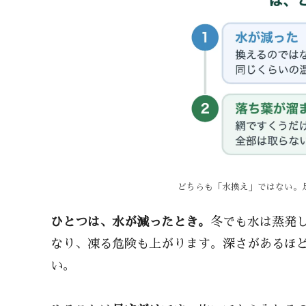
どちらも「水換え」ではない。
ひとつは、水が減ったとき。
冬でも水は蒸発
なり、凍る危険も上がります。深さがあるほ
い。