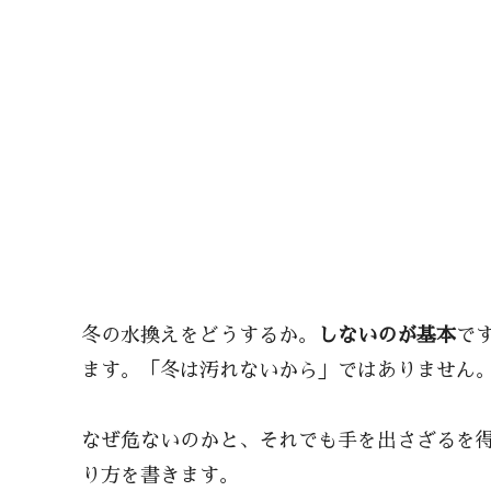
冬の水換えをどうするか。
しないのが基本
で
ます。「冬は汚れないから」ではありません
なぜ危ないのかと、それでも手を出さざるを得
り方を書きます。