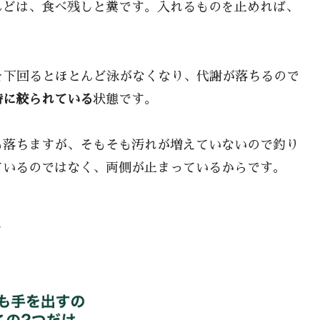
んどは、食べ残しと糞です。入れるものを止めれば、
を下回るとほとんど泳がなくなり、代謝が落ちるので
時に絞られている
状態です。
も落ちますが、そもそも汚れが増えていないので釣り
ているのではなく、両側が止まっているからです。
け