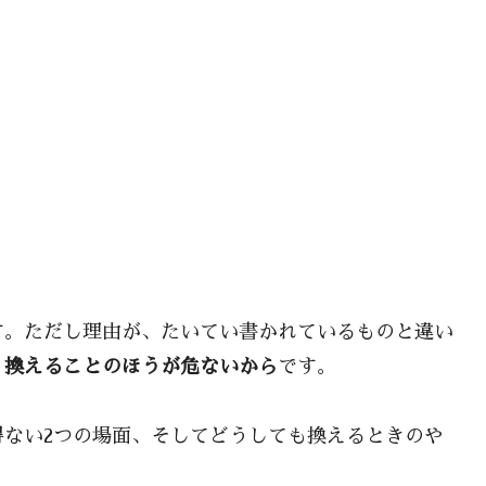
す。ただし理由が、たいてい書かれているものと違い
。
換えることのほうが危ないから
です。
ない2つの場面、そしてどうしても換えるときのや