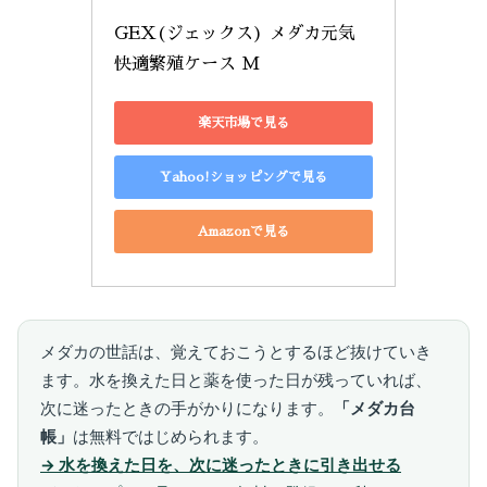
GEX(ジェックス) メダカ元気 
快適繁殖ケース M
楽天市場で見る
Yahoo!ショッピングで見る
Amazonで見る
メダカの世話は、覚えておこうとするほど抜けていき
ます。水を換えた日と薬を使った日が残っていれば、
次に迷ったときの手がかりになります。
「メダカ台
帳」
は無料ではじめられます。
→ 水を換えた日を、次に迷ったときに引き出せる