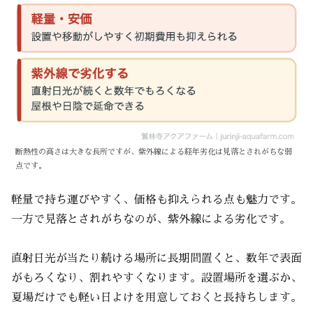
断熱性の高さは大きな長所ですが、紫外線による経年劣化は見落とされがちな弱
点です。
軽量で持ち運びやすく、価格も抑えられる点も魅力です。
一方で見落とされがちなのが、紫外線による劣化です。
直射日光が当たり続ける場所に長期間置くと、数年で表面
がもろくなり、割れやすくなります。設置場所を選ぶか、
夏場だけでも軽い日よけを用意しておくと長持ちします。