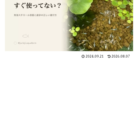
2024.09.21
2026.08.07