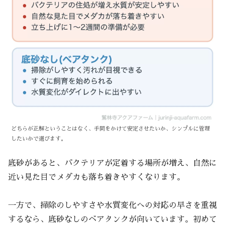
どちらが正解ということはなく、手間をかけて安定させたいか、シンプルに管理
したいかで選びます。
底砂があると、バクテリアが定着する場所が増え、自然に
近い見た目でメダカも落ち着きやすくなります。
一方で、掃除のしやすさや水質変化への対応の早さを重視
するなら、底砂なしのベアタンクが向いています。初めて