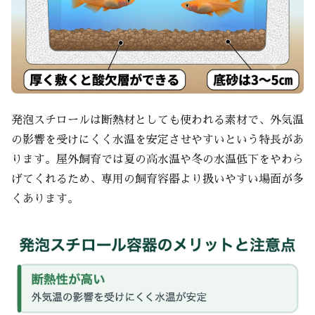
発泡スチロールは断熱材としても使われる素材で、外気温
の影響を受けにくく水温を安定させやすいという特長があ
ります。屋外飼育では夏の高水温や冬の水温低下をやわら
げてくれるため、専用の飼育容器より扱いやすい場面が多
くあります。