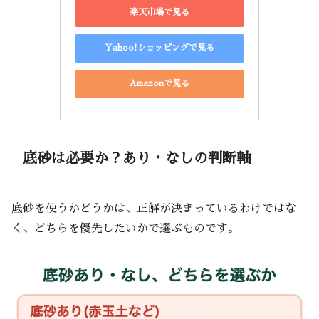
楽天市場で見る
Yahoo!ショッピングで見る
Amazonで見る
底砂は必要か？あり・なしの判断軸
底砂を使うかどうかは、正解が決まっているわけではな
く、どちらを優先したいかで選ぶものです。