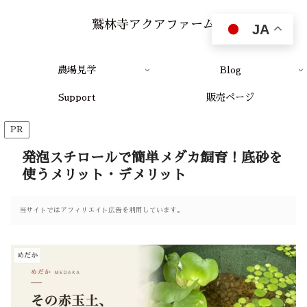
鷲林寺アクアファーム
JA
農場見学
Blog
Support
販売ページ
PR
発泡スチロールで簡単メダカ飼育！底砂を
使うメリット・デメリット
当サイトではアフィリエイト広告を利用しています。
めだか