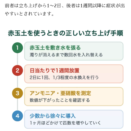
前者は立ち上げから1〜2日、後者は1週間以降に症状が出
やすいとされています。