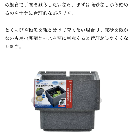
の飼育で手間を減らしたいなら、まずは底砂なしから始め
るのも十分に合理的な選択です。
とくに卵や稚魚を親と分けて育てたい場合は、底砂を敷か
ない専用の繁殖ケースを別に用意すると管理がしやすくな
ります。