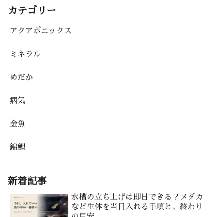
カテゴリー
アクアポニックス
ミネラル
めだか
病気
金魚
錦鯉
新着記事
水槽の立ち上げは即日できる？メダカ
など生体を当日入れる手順と、終わり
の目安