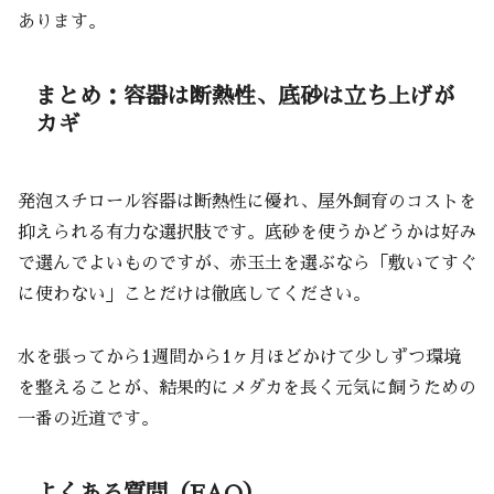
あります。
まとめ：容器は断熱性、底砂は立ち上げが
カギ
発泡スチロール容器は断熱性に優れ、屋外飼育のコストを
抑えられる有力な選択肢です。底砂を使うかどうかは好み
で選んでよいものですが、赤玉土を選ぶなら「敷いてすぐ
に使わない」ことだけは徹底してください。
水を張ってから1週間から1ヶ月ほどかけて少しずつ環境
を整えることが、結果的にメダカを長く元気に飼うための
一番の近道です。
よくある質問（FAQ）