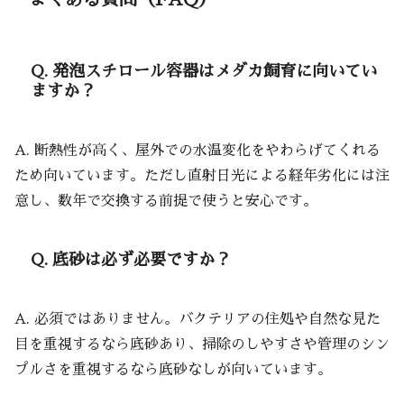
Q. 発泡スチロール容器はメダカ飼育に向いてい
ますか？
A. 断熱性が高く、屋外での水温変化をやわらげてくれる
ため向いています。ただし直射日光による経年劣化には注
意し、数年で交換する前提で使うと安心です。
Q. 底砂は必ず必要ですか？
A. 必須ではありません。バクテリアの住処や自然な見た
目を重視するなら底砂あり、掃除のしやすさや管理のシン
プルさを重視するなら底砂なしが向いています。