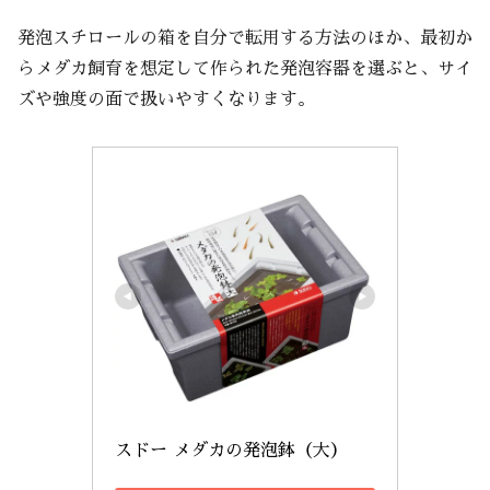
発泡スチロールの箱を自分で転用する方法のほか、最初か
らメダカ飼育を想定して作られた発泡容器を選ぶと、サイ
ズや強度の面で扱いやすくなります。
スドー メダカの発泡鉢（大）