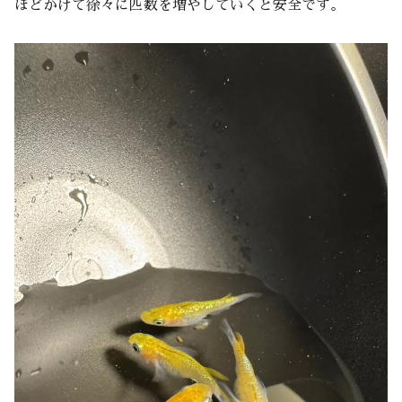
ほどかけて徐々に匹数を増やしていくと安全です。