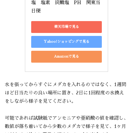
塩　塩素　炭酸塩　PH　関東当
日便
楽天市場で見る
Yahoo!ショッピングで見る
Amazonで見る
水を張ってからすぐにメダカを入れるのではなく、1週間
ほど日当たりの良い場所に置き、2日に1回程度の水換え
をしながら様子を見てください。
可能であれば試験紙でアンモニアや亜硝酸の値を確認し、
数値が落ち着いてから少数のメダカで様子を見て、1ヶ月