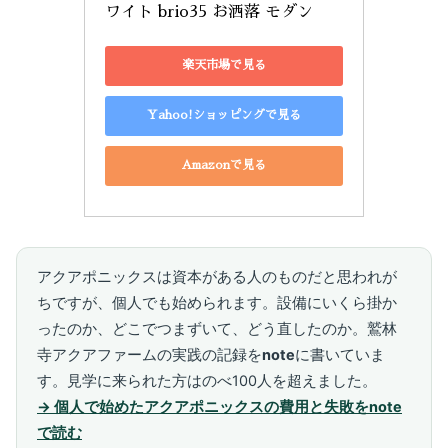
ワイト brio35 お洒落 モダン
楽天市場で見る
Yahoo!ショッピングで見る
Amazonで見る
アクアポニックスは資本がある人のものだと思われが
ちですが、個人でも始められます。設備にいくら掛か
ったのか、どこでつまずいて、どう直したのか。鷲林
寺アクアファームの実践の記録を
note
に書いていま
す。見学に来られた方はのべ100人を超えました。
→ 個人で始めたアクアポニックスの費用と失敗をnote
で読む