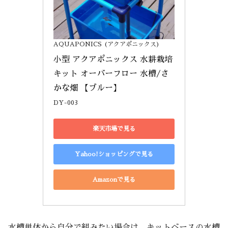
AQUAPONICS (アクアポニックス)
小型 アクアポニックス 水耕栽培 
キット オーバーフロー 水槽/さ
かな畑 【ブルー】
DY-003
楽天市場で見る
Yahoo!ショッピングで見る
Amazonで見る
水槽単体から自分で組みたい場合は、キットベースの水槽