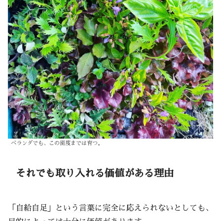
ベランダでも、この密度までは育つ。
それでも取り入れる価値がある理由
「自給自足」という言葉に完全に応えられないとしても、