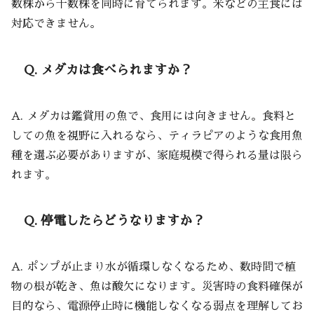
数株から十数株を同時に育てられます。米などの主食には
対応できません。
Q. メダカは食べられますか？
A. メダカは鑑賞用の魚で、食用には向きません。食料と
しての魚を視野に入れるなら、ティラピアのような食用魚
種を選ぶ必要がありますが、家庭規模で得られる量は限ら
れます。
Q. 停電したらどうなりますか？
A. ポンプが止まり水が循環しなくなるため、数時間で植
物の根が乾き、魚は酸欠になります。災害時の食料確保が
目的なら、電源停止時に機能しなくなる弱点を理解してお