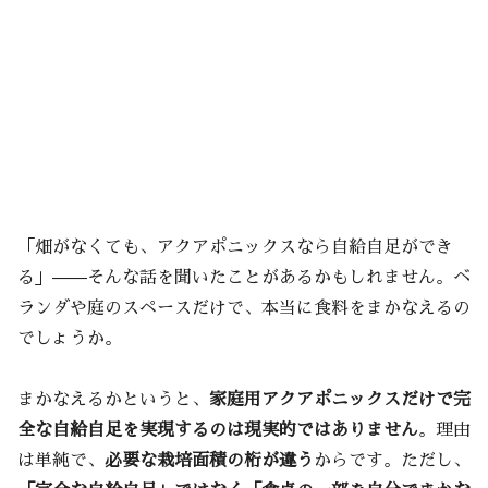
「畑がなくても、アクアポニックスなら自給自足ができ
る」——そんな話を聞いたことがあるかもしれません。ベ
ランダや庭のスペースだけで、本当に食料をまかなえるの
でしょうか。
まかなえるかというと、
家庭用アクアポニックスだけで完
全な自給自足を実現するのは現実的ではありません
。理由
は単純で、
必要な栽培面積の桁が違う
からです。ただし、