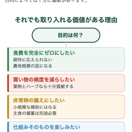
目的によっては十分に価値があります。