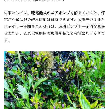
対策としては、
乾電池式のエアポンプ
を備えておくと、停
電時も最低限の酸素供給は維持できます。太陽光パネルと
バッテリーを組み合わせれば、循環ポンプも一定時間動か
せますが、これは家庭用の規模を超える投資になりがちで
す。