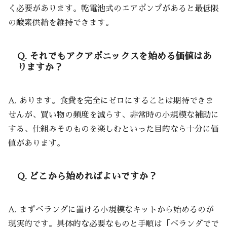
く必要があります。乾電池式のエアポンプがあると最低限
の酸素供給を維持できます。
Q. それでもアクアポニックスを始める価値はあ
りますか？
A. あります。食費を完全にゼロにすることは期待できま
せんが、買い物の頻度を減らす、非常時の小規模な補助に
する、仕組みそのものを楽しむといった目的なら十分に価
値があります。
Q. どこから始めればよいですか？
A. まずベランダに置ける小規模なキットから始めるのが
現実的です。具体的な必要なものと手順は「ベランダでで