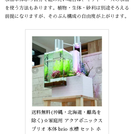
を使う方法もあります。植物・生体・砂利は別途そろえる
前提になりますが、そのぶん構成の自由度が上がります。
送料無料(沖縄・北海道・離島を
除く)☆家庭用 アクアポニックス 
ブリオ 本体 brio 水槽 セット ホ