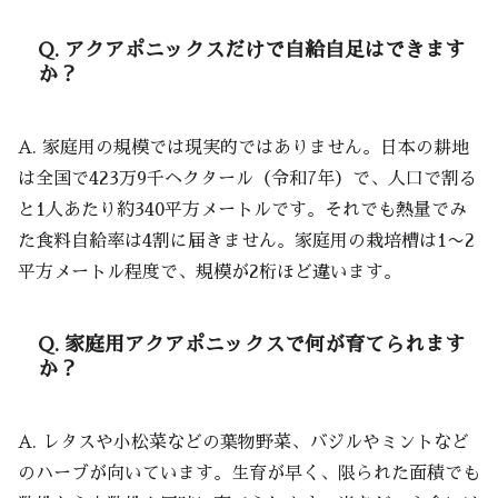
Q. アクアポニックスだけで自給自足はできます
か？
A. 家庭用の規模では現実的ではありません。日本の耕地
は全国で423万9千ヘクタール（令和7年）で、人口で割る
と1人あたり約340平方メートルです。それでも熱量でみ
た食料自給率は4割に届きません。家庭用の栽培槽は1〜2
平方メートル程度で、規模が2桁ほど違います。
Q. 家庭用アクアポニックスで何が育てられます
か？
A. レタスや小松菜などの葉物野菜、バジルやミントなど
のハーブが向いています。生育が早く、限られた面積でも