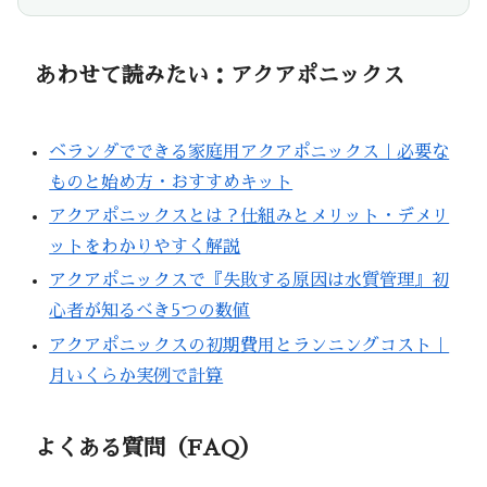
あわせて読みたい：アクアポニックス
ベランダでできる家庭用アクアポニックス｜必要な
ものと始め方・おすすめキット
アクアポニックスとは？仕組みとメリット・デメリ
ットをわかりやすく解説
アクアポニックスで『失敗する原因は水質管理』初
心者が知るべき5つの数値
アクアポニックスの初期費用とランニングコスト｜
月いくらか実例で計算
よくある質問（FAQ）