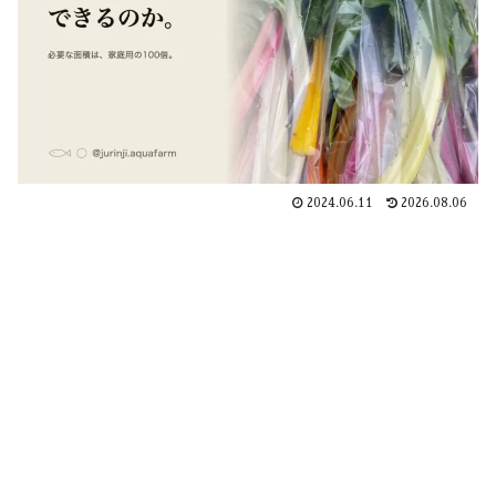
2024.06.11
2026.08.06