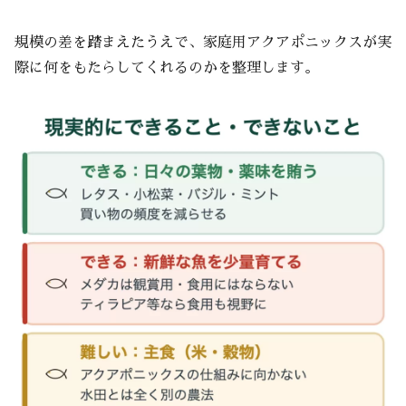
規模の差を踏まえたうえで、家庭用アクアポニックスが実
際に何をもたらしてくれるのかを整理します。