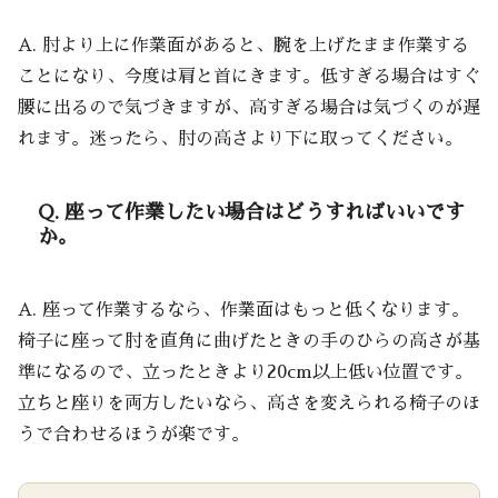
A. 肘より上に作業面があると、腕を上げたまま作業する
ことになり、今度は肩と首にきます。低すぎる場合はすぐ
腰に出るので気づきますが、高すぎる場合は気づくのが遅
れます。迷ったら、肘の高さより下に取ってください。
Q. 座って作業したい場合はどうすればいいです
か。
A. 座って作業するなら、作業面はもっと低くなります。
椅子に座って肘を直角に曲げたときの手のひらの高さが基
準になるので、立ったときより20cm以上低い位置です。
立ちと座りを両方したいなら、高さを変えられる椅子のほ
うで合わせるほうが楽です。