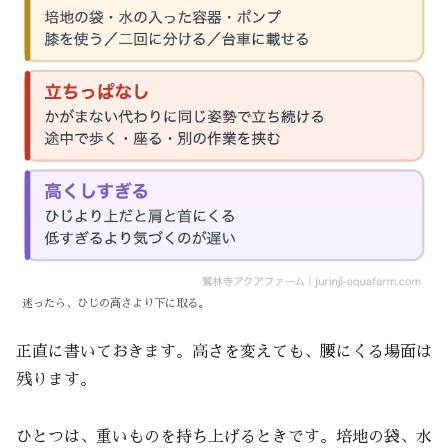
迷ったら、ひじの高さより下に取る。
正直に書いておきます。高さを変えても、腰にくる場面は
残ります。
ひとつは、重いものを持ち上げるときです。培地の袋、水