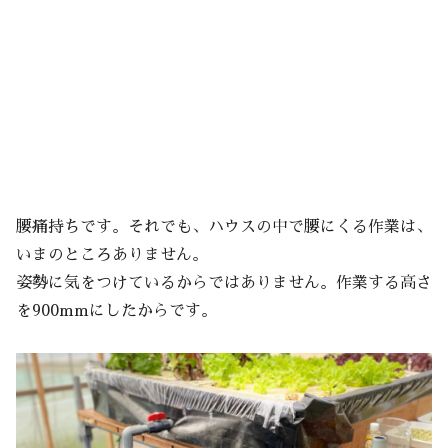
腰痛持ちです。それでも、ハウスの中で腰にくる作業は、
いまのところありません。
姿勢に気をつけているからではありません。作業する高さ
を900mmにしたからです。