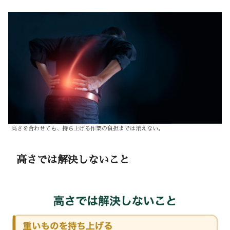
高さを合わせても、持ち上げる作業の負担までは消えない。
高さでは解決しないこと