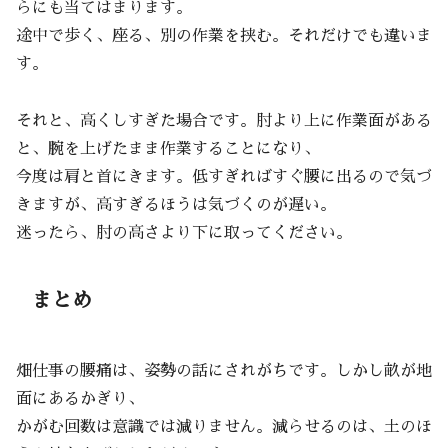
らにも当てはまります。
途中で歩く、座る、別の作業を挟む。それだけでも違いま
す。
それと、高くしすぎた場合です。肘より上に作業面がある
と、腕を上げたまま作業することになり、
今度は肩と首にきます。低すぎればすぐ腰に出るので気づ
きますが、高すぎるほうは気づくのが遅い。
迷ったら、肘の高さより下に取ってください。
まとめ
畑仕事の腰痛は、姿勢の話にされがちです。しかし畝が地
面にあるかぎり、
かがむ回数は意識では減りません。減らせるのは、土のほ