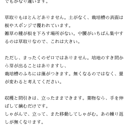
でもかなり違います。
草取りもほとんどありません。土がなく、栽培槽の表面は
板やスポンジで覆われています。
雑草の種が根を下ろす場所がない。中腰がいちばん集中す
るのは草取りなので、これは大きい。
ただし、まったくのゼロではありません。培地のすき間か
ら芽が出ることはありますし、
栽培槽のふちには藻がつきます。無くなるのではなく、量
が変わると考えてください。
収穫と間引きは、立ったままできます。葉物なら、手を伸
ばして摘むだけです。
しゃがんで、立って、また移動してしゃがむ。あの繰り返
しが無くなります。