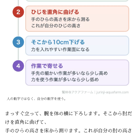
人の数字ではなく、自分の数字を使う。
まっすぐ立って、腕を体の横に下ろします。そこから肘だ
けを直角に曲げて、
手のひらの高さを床から測ります。これが自分の肘の高さ