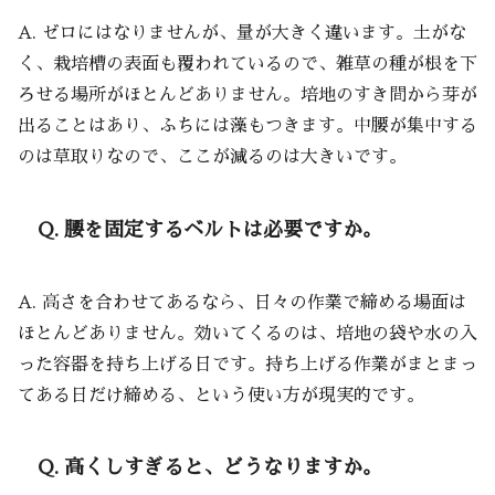
A. ゼロにはなりませんが、量が大きく違います。土がな
く、栽培槽の表面も覆われているので、雑草の種が根を下
ろせる場所がほとんどありません。培地のすき間から芽が
出ることはあり、ふちには藻もつきます。中腰が集中する
のは草取りなので、ここが減るのは大きいです。
Q. 腰を固定するベルトは必要ですか。
A. 高さを合わせてあるなら、日々の作業で締める場面は
ほとんどありません。効いてくるのは、培地の袋や水の入
った容器を持ち上げる日です。持ち上げる作業がまとまっ
てある日だけ締める、という使い方が現実的です。
Q. 高くしすぎると、どうなりますか。