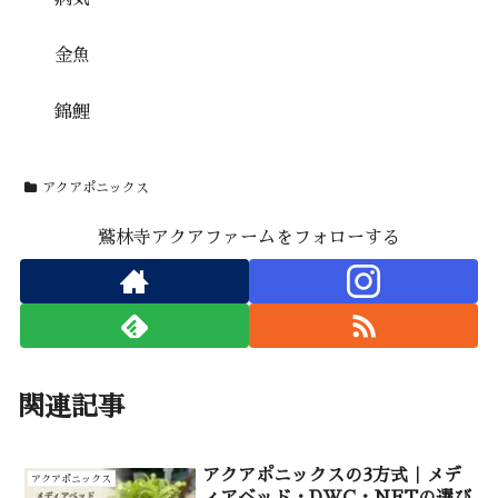
金魚
錦鯉
アクアポニックス
鷲林寺アクアファームをフォローする
関連記事
アクアポニックスの3方式｜メデ
アクアポニックス