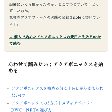
設備にいくら掛かったのか、どこでつまずいて、どう
直したのか。
鷲林寺アクアファームの実践の記録を
note
に書いてい
ます。
→ 個人で始めたアクアポニックスの費用と失敗をnote
で読む
あわせて読みたい：アクアポニックスを始
める
アクアポニックスを始める前に｜あとから変えられ
ない4つ
アクアポニックスの3方式｜メディアベッド・
DWC・NFTの選び方