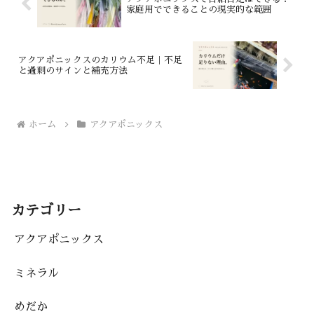
家庭用でできることの現実的な範囲
アクアポニックスのカリウム不足｜不足
と過剰のサインと補充方法
ホーム
アクアポニックス
カテゴリー
アクアポニックス
ミネラル
めだか