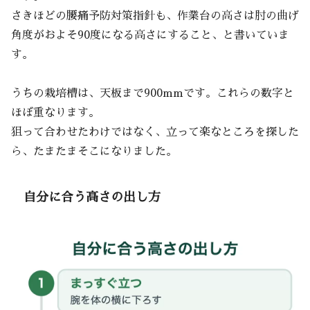
さきほどの腰痛予防対策指針も、作業台の高さは肘の曲げ
角度がおよそ90度になる高さにすること、と書いていま
す。
うちの栽培槽は、天板まで900mmです。これらの数字と
ほぼ重なります。
狙って合わせたわけではなく、立って楽なところを探した
ら、たまたまそこになりました。
自分に合う高さの出し方