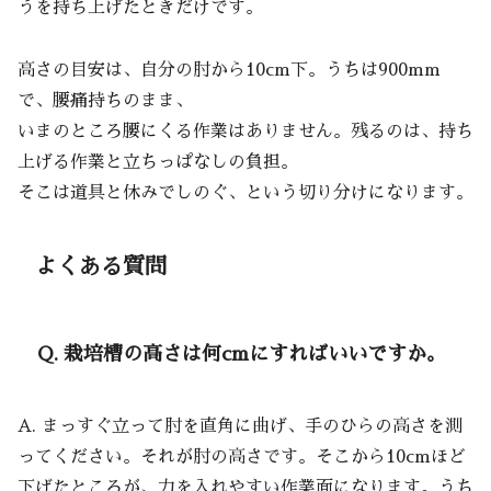
うを持ち上げたときだけです。
高さの目安は、自分の肘から10cm下。うちは900mm
で、腰痛持ちのまま、
いまのところ腰にくる作業はありません。残るのは、持ち
上げる作業と立ちっぱなしの負担。
そこは道具と休みでしのぐ、という切り分けになります。
よくある質問
Q. 栽培槽の高さは何cmにすればいいですか。
A. まっすぐ立って肘を直角に曲げ、手のひらの高さを測
ってください。それが肘の高さです。そこから10cmほど
下げたところが、力を入れやすい作業面になります。うち