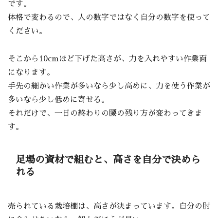
です。
体格で変わるので、人の数字ではなく自分の数字を使って
ください。
そこから10cmほど下げた高さが、力を入れやすい作業面
になります。
手先の細かい作業が多いなら少し高めに、力を使う作業が
多いなら少し低めに寄せる。
それだけで、一日の終わりの腰の残り方が変わってきま
す。
足場の資材で組むと、高さを自分で決めら
れる
売られている栽培棚は、高さが決まっています。自分の肘