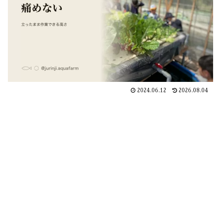
2024.06.12
2026.08.04