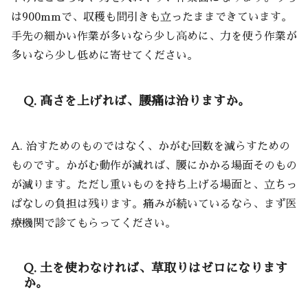
は900mmで、収穫も間引きも立ったままできています。
手先の細かい作業が多いなら少し高めに、力を使う作業が
多いなら少し低めに寄せてください。
Q. 高さを上げれば、腰痛は治りますか。
A. 治すためのものではなく、かがむ回数を減らすための
ものです。かがむ動作が減れば、腰にかかる場面そのもの
が減ります。ただし重いものを持ち上げる場面と、立ちっ
ぱなしの負担は残ります。痛みが続いているなら、まず医
療機関で診てもらってください。
Q. 土を使わなければ、草取りはゼロになります
か。