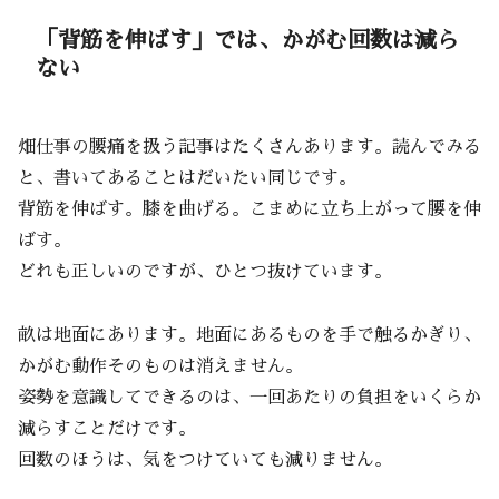
「背筋を伸ばす」では、かがむ回数は減ら
ない
畑仕事の腰痛を扱う記事はたくさんあります。読んでみる
と、書いてあることはだいたい同じです。
背筋を伸ばす。膝を曲げる。こまめに立ち上がって腰を伸
ばす。
どれも正しいのですが、ひとつ抜けています。
畝は地面にあります。地面にあるものを手で触るかぎり、
かがむ動作そのものは消えません。
姿勢を意識してできるのは、一回あたりの負担をいくらか
減らすことだけです。
回数のほうは、気をつけていても減りません。