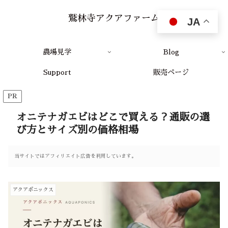
鷲林寺アクアファーム
JA
農場見学
Blog
Support
販売ページ
PR
オニテナガエビはどこで買える？通販の選
び方とサイズ別の価格相場
当サイトではアフィリエイト広告を利用しています。
アクアポニックス