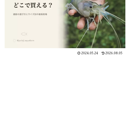
2024.05.24
2026.08.05