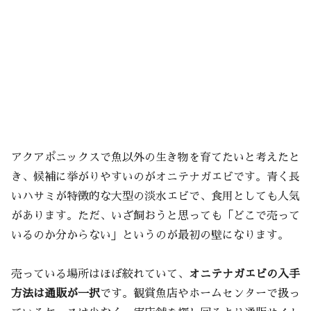
アクアポニックスで魚以外の生き物を育てたいと考えたと
き、候補に挙がりやすいのがオニテナガエビです。青く長
いハサミが特徴的な大型の淡水エビで、食用としても人気
があります。ただ、いざ飼おうと思っても「どこで売って
いるのか分からない」というのが最初の壁になります。
売っている場所はほぼ絞れていて、
オニテナガエビの入手
方法は通販が一択
です。観賞魚店やホームセンターで扱っ