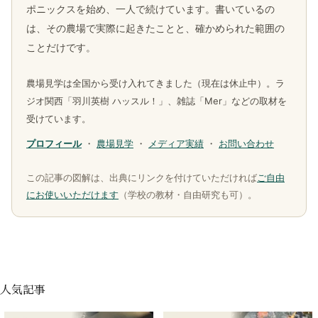
ポニックスを始め、一人で続けています。書いているの
は、その農場で実際に起きたことと、確かめられた範囲の
ことだけです。
農場見学は全国から受け入れてきました（現在は休止中）。ラ
ジオ関西「羽川英樹 ハッスル！」、雑誌「Mer」などの取材を
受けています。
プロフィール
・
農場見学
・
メディア実績
・
お問い合わせ
この記事の図解は、出典にリンクを付けていただければ
ご自由
にお使いいただけます
（学校の教材・自由研究も可）。
人気記事