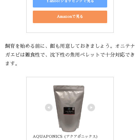
Yahoo!ショッピングで見る
Amazonで見る
飼育を始める前に、餌も用意しておきましょう。オニテナ
ガエビは雑食性で、沈下性の魚用ペレットで十分対応でき
ます。
AQUAPONICS (アクアポニックス)