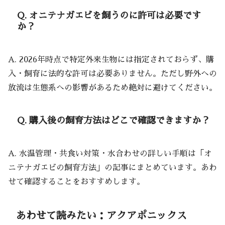
Q. オニテナガエビを飼うのに許可は必要です
か？
A. 2026年時点で特定外来生物には指定されておらず、購
入・飼育に法的な許可は必要ありません。ただし野外への
放流は生態系への影響があるため絶対に避けてください。
Q. 購入後の飼育方法はどこで確認できますか？
A. 水温管理・共食い対策・水合わせの詳しい手順は「オ
ニテナガエビの飼育方法」の記事にまとめています。あわ
せて確認することをおすすめします。
あわせて読みたい：アクアポニックス