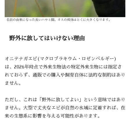
名前の由来になった長いハサミ脚。オスの成体はとくに大きくなります。
野外に放してはいけない理由
オニテナガエビ(マクロブラキウム・ロゼンベルギー)
は、2026年時点で外来生物法の特定外来生物には指定さ
れておらず、通販での購入や飼育自体に法的な制約はあり
ません。
ただし、これは「野外に放してよい」という意味ではあり
ません。大型で丈夫なエビが自然の水域に定着すれば、在
来の生態系に影響を与える可能性があります。