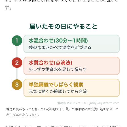
す。まずは水温と水質をゆっくり合わせることが先決で
す。
輸送直後がもっとも弱っている状態です。焦って本水槽に直接放り込まないこと
が生存率を左右します。