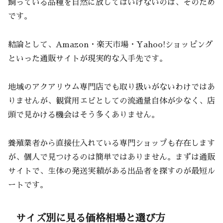
飼っている品種を自然に放してはいけないのは、そのため
です。
結論として、Amazon・楽天市場・Yahoo!ショッピング
といった通販サイトが現実的な入手先です。
地域のアクアリウム専門店でも取り扱いがないわけではあ
りませんが、観賞用エビとしての流通量自体が少なく、店
頭で見かける機会はそう多くありません。
養殖業者から直接仕入れている専門ショップも存在します
が、個人で見つけるのは簡単ではありません。まずは通販
サイトで、生体の発送実績がある出品者を探すのが最短ル
ートです。
サイズ別に見る価格相場と選び方