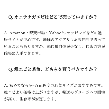
Q. オニテナガエビはどこで売っていますか？
A. Amazon・楽天市場・Yahoo!ショッピングなどの通
販サイトが中心です。地域のアクアリウム専門店で扱って
いることもありますが、流通量自体が少なく、通販の方が
確実に入手できます。
Q. 稚エビと若魚、どちらを買うべきですか？
A. 初めてなら5〜7cm程度の若魚サイズがおすすめです。
稚エビより価格は上がりますが、輸送のダメージへの耐性
が高く、生存率が安定します。