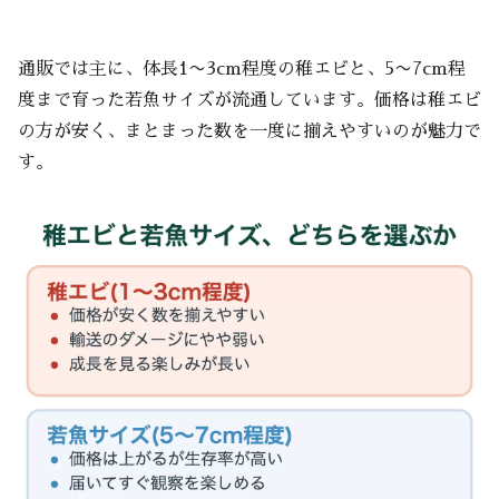
通販では主に、体長1〜3cm程度の稚エビと、5〜7cm程
度まで育った若魚サイズが流通しています。価格は稚エビ
の方が安く、まとまった数を一度に揃えやすいのが魅力で
す。