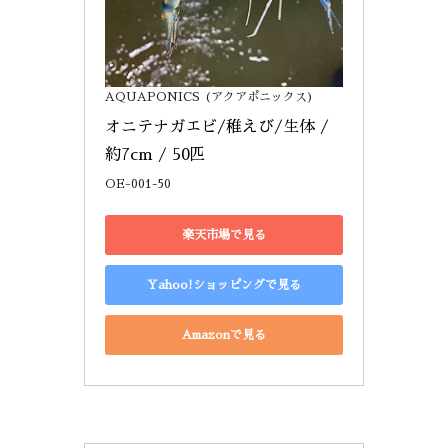
AQUAPONICS (アクアポニックス)
オニテナガエビ/稚えび/生体 / 
約7cm / 50匹
OE-001-50
楽天市場で見る
Yahoo!ショッピングで見る
Amazonで見る