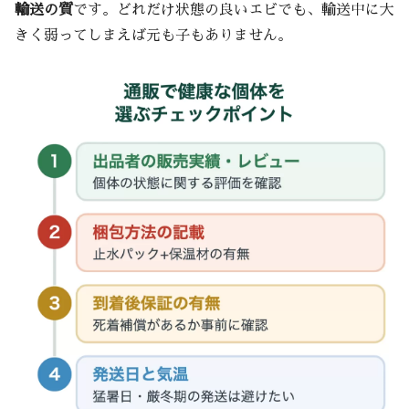
輸送の質
です。どれだけ状態の良いエビでも、輸送中に大
きく弱ってしまえば元も子もありません。