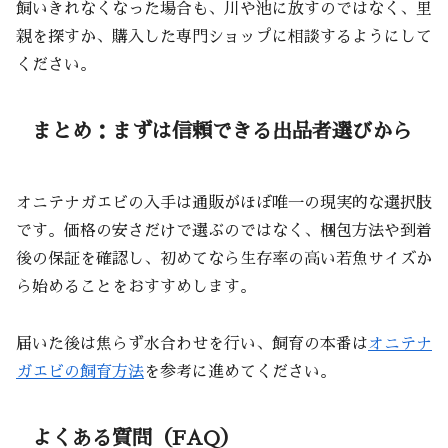
飼いきれなくなった場合も、川や池に放すのではなく、里
親を探すか、購入した専門ショップに相談するようにして
ください。
まとめ：まずは信頼できる出品者選びから
オニテナガエビの入手は通販がほぼ唯一の現実的な選択肢
です。価格の安さだけで選ぶのではなく、梱包方法や到着
後の保証を確認し、初めてなら生存率の高い若魚サイズか
ら始めることをおすすめします。
届いた後は焦らず水合わせを行い、飼育の本番は
オニテナ
ガエビの飼育方法
を参考に進めてください。
よくある質問（FAQ）