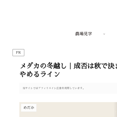
農場見学
PR
メダカの冬越し｜成否は秋で決
やめるライン
当サイトではアフィリエイト広告を利用しています。
めだか