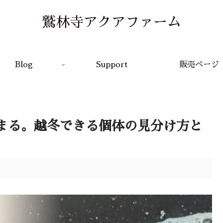
鷲林寺アクアファーム
Blog
Support
販売ページ
まる。越冬できる個体の見分け方と