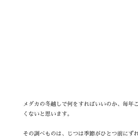
メダカの冬越しで何をすればいいのか、毎年
くないと思います。
その調べものは、じつは季節がひとつ前にず